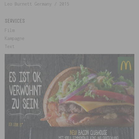
Leo Burnett Germany / 2015
SERVICES
Film
Kampagne
Text