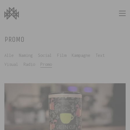
PROMO
Alle
Naming
Social
Film
Kampagne
Text
Visual
Radio
Promo