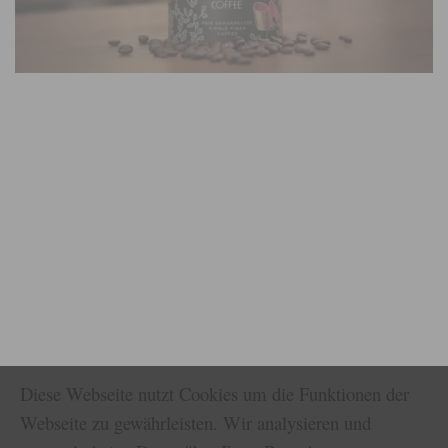
Diese Webseite nutzt Cookies um die Funktionen der
Webseite zu gewährleisten. Wir analysieren und